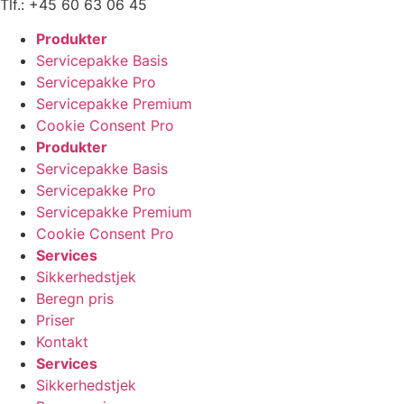
Tlf.: +45 60 63 06 45
Produkter
Servicepakke Basis
Servicepakke Pro
Servicepakke Premium
Cookie Consent Pro
Produkter
Servicepakke Basis
Servicepakke Pro
Servicepakke Premium
Cookie Consent Pro
Services
Sikkerhedstjek
Beregn pris
Priser
Kontakt
Services
Sikkerhedstjek