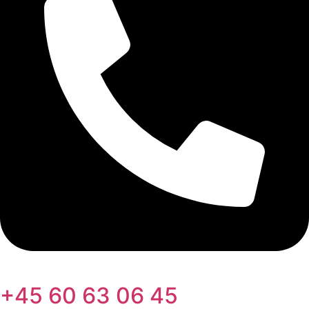
+45 60 63 06 45