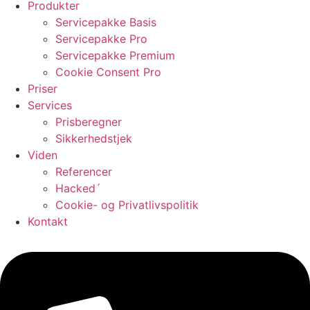
Produkter
Servicepakke Basis
Servicepakke Pro
Servicepakke Premium
Cookie Consent Pro
Priser
Services
Prisberegner
Sikkerhedstjek
Viden
Referencer
Hacked´
Cookie- og Privatlivspolitik
Kontakt