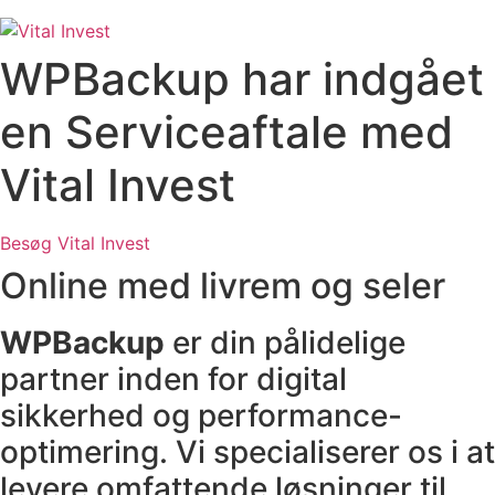
WPBackup har indgået
en Serviceaftale med
Vital Invest
Besøg Vital Invest
Online med livrem og seler
WPBackup
er din pålidelige
partner inden for digital
sikkerhed og performance-
optimering. Vi specialiserer os i at
levere omfattende løsninger til