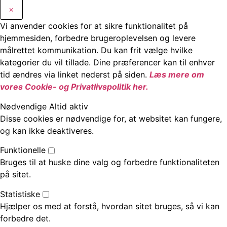
×
Vi anvender cookies for at sikre funktionalitet på
hjemmesiden, forbedre brugeroplevelsen og levere
målrettet kommunikation. Du kan frit vælge hvilke
kategorier du vil tillade. Dine præferencer kan til enhver
tid ændres via linket nederst på siden.
Læs mere om
vores Cookie- og Privatlivspolitik her.
Nødvendige
Altid aktiv
Disse cookies er nødvendige for, at websitet kan fungere,
og kan ikke deaktiveres.
Funktionelle
Bruges til at huske dine valg og forbedre funktionaliteten
på sitet.
Statistiske
Hjælper os med at forstå, hvordan sitet bruges, så vi kan
forbedre det.