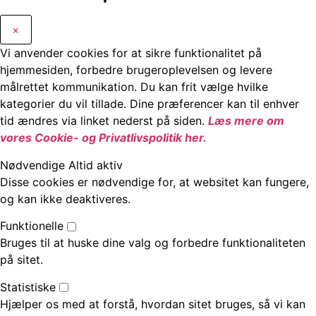
×
Vi anvender cookies for at sikre funktionalitet på
hjemmesiden, forbedre brugeroplevelsen og levere
målrettet kommunikation. Du kan frit vælge hvilke
kategorier du vil tillade. Dine præferencer kan til enhver
tid ændres via linket nederst på siden.
Læs mere om
vores Cookie- og Privatlivspolitik her.
Nødvendige
Altid aktiv
Disse cookies er nødvendige for, at websitet kan fungere,
og kan ikke deaktiveres.
Funktionelle
Bruges til at huske dine valg og forbedre funktionaliteten
på sitet.
Statistiske
Hjælper os med at forstå, hvordan sitet bruges, så vi kan