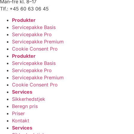
Man–fre kl. 8–17
Tlf.: +45 60 63 06 45
Produkter
Servicepakke Basis
Servicepakke Pro
Servicepakke Premium
Cookie Consent Pro
Produkter
Servicepakke Basis
Servicepakke Pro
Servicepakke Premium
Cookie Consent Pro
Services
Sikkerhedstjek
Beregn pris
Priser
Kontakt
Services