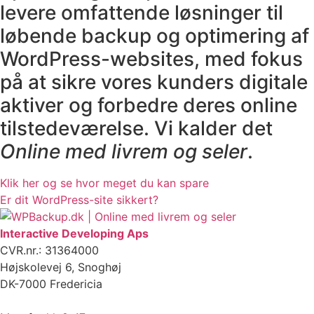
levere omfattende løsninger til
løbende backup og optimering af
WordPress-websites, med fokus
på at sikre vores kunders digitale
aktiver og forbedre deres online
tilstedeværelse. Vi kalder det
Online med livrem og seler
.
Klik her og se hvor meget du kan spare
Er dit WordPress-site sikkert?
Interactive Developing Aps
CVR.nr.: 31364000
Højskolevej 6, Snoghøj
DK-7000 Fredericia