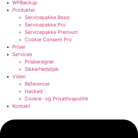
WPBackup
Produkter
Servicepakke Basis
Servicepakke Pro
Servicepakke Premium
Cookie Consent Pro
Priser
Services
Prisberegner
Sikkerhedstjek
Viden
Referencer
Hacked´
Cookie- og Privatlivspolitik
Kontakt