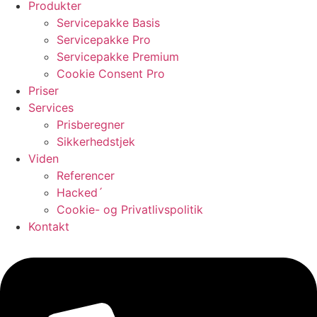
Produkter
Servicepakke Basis
Servicepakke Pro
Servicepakke Premium
Cookie Consent Pro
Priser
Services
Prisberegner
Sikkerhedstjek
Viden
Referencer
Hacked´
Cookie- og Privatlivspolitik
Kontakt