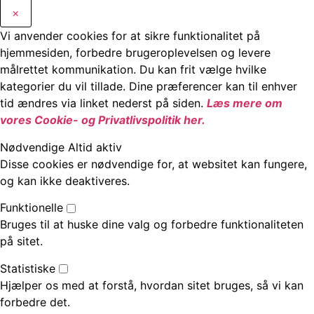
×
Vi anvender cookies for at sikre funktionalitet på
hjemmesiden, forbedre brugeroplevelsen og levere
målrettet kommunikation. Du kan frit vælge hvilke
kategorier du vil tillade. Dine præferencer kan til enhver
tid ændres via linket nederst på siden.
Læs mere om
vores Cookie- og Privatlivspolitik her.
Nødvendige
Altid aktiv
Disse cookies er nødvendige for, at websitet kan fungere,
og kan ikke deaktiveres.
Funktionelle
Bruges til at huske dine valg og forbedre funktionaliteten
på sitet.
Statistiske
Hjælper os med at forstå, hvordan sitet bruges, så vi kan
forbedre det.