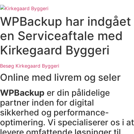
WPBackup har indgået
en Serviceaftale med
Kirkegaard Byggeri
Besøg Kirkegaard Byggeri
Online med livrem og seler
WPBackup
er din pålidelige
partner inden for digital
sikkerhed og performance-
optimering. Vi specialiserer os i at
levere omfattende løsninger til