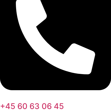
+45 60 63 06 45