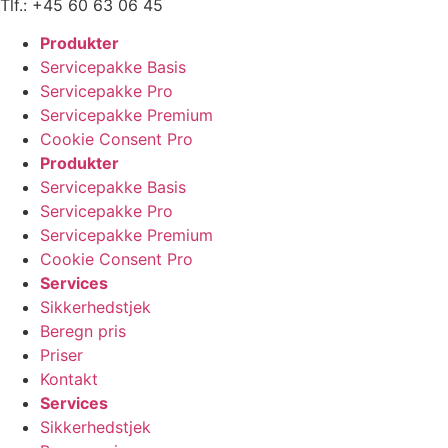
Tlf.: +45 60 63 06 45
Produkter
Servicepakke Basis
Servicepakke Pro
Servicepakke Premium
Cookie Consent Pro
Produkter
Servicepakke Basis
Servicepakke Pro
Servicepakke Premium
Cookie Consent Pro
Services
Sikkerhedstjek
Beregn pris
Priser
Kontakt
Services
Sikkerhedstjek