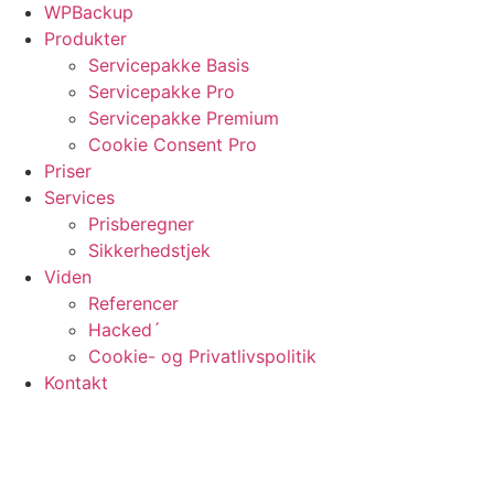
WPBackup
Produkter
Servicepakke Basis
Servicepakke Pro
Servicepakke Premium
Cookie Consent Pro
Priser
Services
Prisberegner
Sikkerhedstjek
Viden
Referencer
Hacked´
Cookie- og Privatlivspolitik
Kontakt