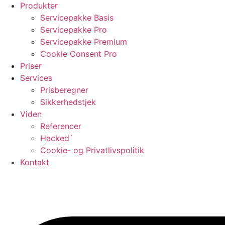
Produkter
Servicepakke Basis
Servicepakke Pro
Servicepakke Premium
Cookie Consent Pro
Priser
Services
Prisberegner
Sikkerhedstjek
Viden
Referencer
Hacked´
Cookie- og Privatlivspolitik
Kontakt