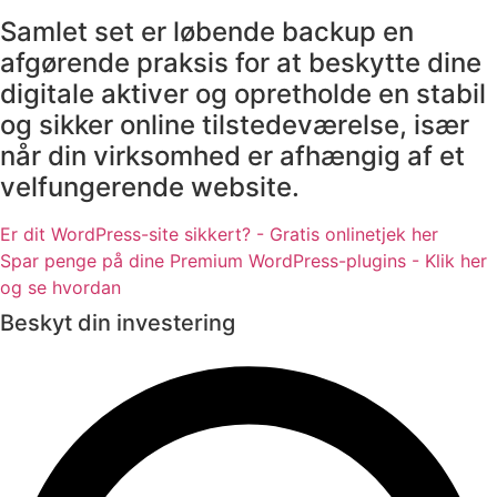
Samlet set er løbende backup en
afgørende praksis for at beskytte dine
digitale aktiver og opretholde en stabil
og sikker online tilstedeværelse, især
når din virksomhed er afhængig af et
velfungerende website.
Er dit WordPress-site sikkert? - Gratis onlinetjek her
Spar penge på dine Premium WordPress-plugins - Klik her
og se hvordan
Beskyt din investering