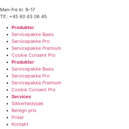
Man–fre kl. 8–17
Tlf.: +45 60 63 06 45
Produkter
Servicepakke Basis
Servicepakke Pro
Servicepakke Premium
Cookie Consent Pro
Produkter
Servicepakke Basis
Servicepakke Pro
Servicepakke Premium
Cookie Consent Pro
Services
Sikkerhedstjek
Beregn pris
Priser
Kontakt