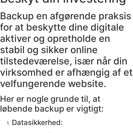
Backup en afgørende praksis
for at beskytte dine digitale
aktiver og opretholde en
stabil og sikker online
tilstedeværelse, især når din
virksomhed er afhængig af et
velfungerende website.
Her er nogle grunde til, at
løbende backup er vigtigt:
Datasikkerhed: