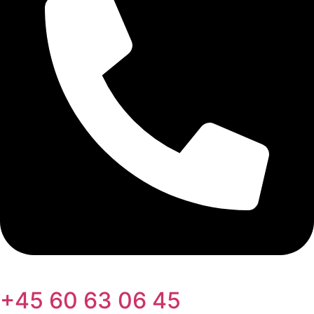
+45 60 63 06 45