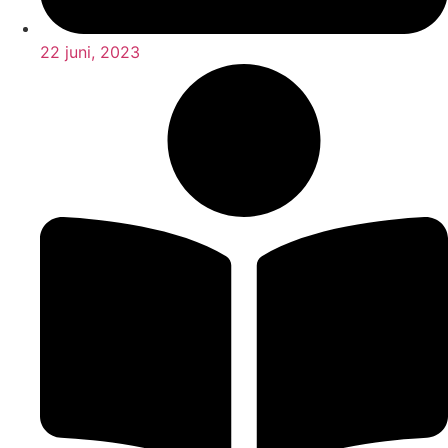
22 juni, 2023