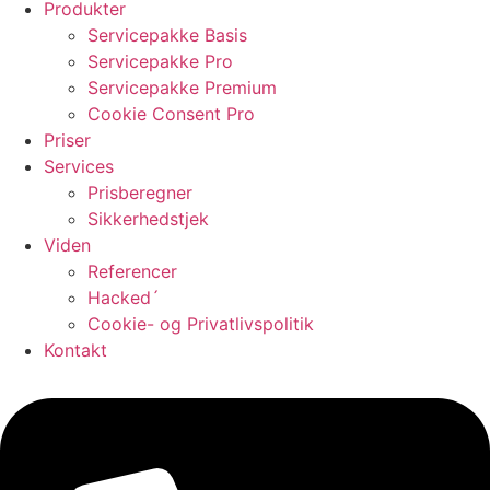
Produkter
Servicepakke Basis
Servicepakke Pro
Servicepakke Premium
Cookie Consent Pro
Priser
Services
Prisberegner
Sikkerhedstjek
Viden
Referencer
Hacked´
Cookie- og Privatlivspolitik
Kontakt