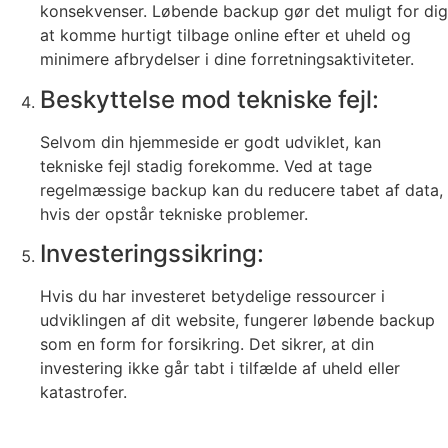
konsekvenser. Løbende backup gør det muligt for dig
at komme hurtigt tilbage online efter et uheld og
minimere afbrydelser i dine forretningsaktiviteter.
Beskyttelse mod tekniske fejl:
Selvom din hjemmeside er godt udviklet, kan
tekniske fejl stadig forekomme. Ved at tage
regelmæssige backup kan du reducere tabet af data,
hvis der opstår tekniske problemer.
Investeringssikring:
Hvis du har investeret betydelige ressourcer i
udviklingen af dit website, fungerer løbende backup
som en form for forsikring. Det sikrer, at din
investering ikke går tabt i tilfælde af uheld eller
katastrofer.