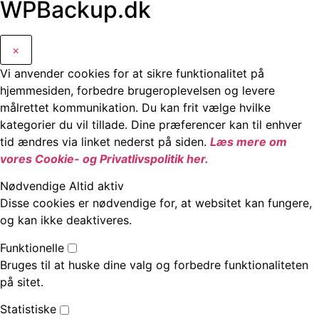
WPBackup.dk
×
Vi anvender cookies for at sikre funktionalitet på
hjemmesiden, forbedre brugeroplevelsen og levere
målrettet kommunikation. Du kan frit vælge hvilke
kategorier du vil tillade. Dine præferencer kan til enhver
tid ændres via linket nederst på siden.
Læs mere om
vores Cookie- og Privatlivspolitik her.
Nødvendige
Altid aktiv
Disse cookies er nødvendige for, at websitet kan fungere,
og kan ikke deaktiveres.
Funktionelle
Bruges til at huske dine valg og forbedre funktionaliteten
på sitet.
Statistiske